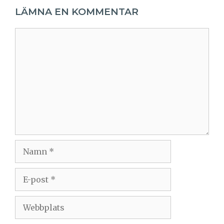
LÄMNA EN KOMMENTAR