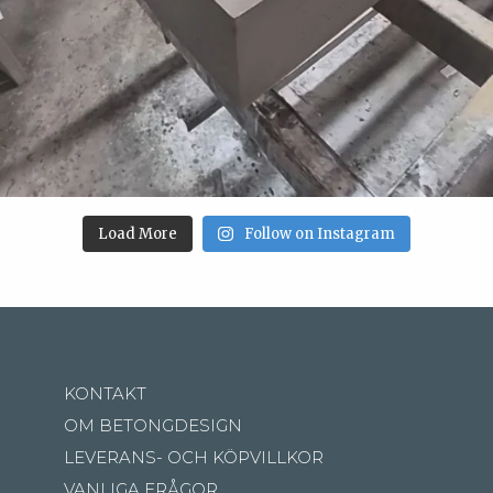
Load More
Follow on Instagram
KONTAKT
OM BETONGDESIGN
LEVERANS- OCH KÖPVILLKOR
VANLIGA FRÅGOR