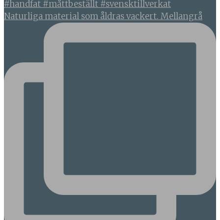
Naturliga material som åldras vackert. Mellangrå