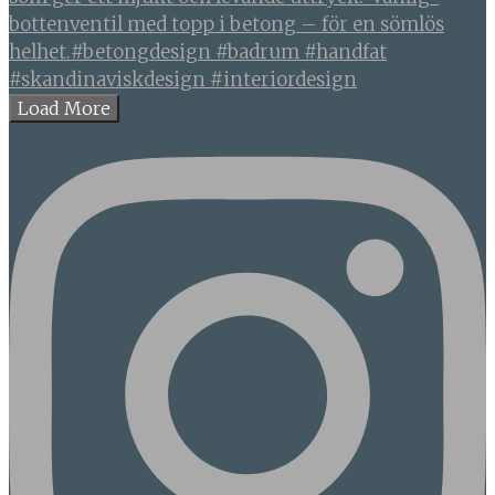
Load More