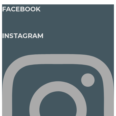
FACEBOOK
INSTAGRAM