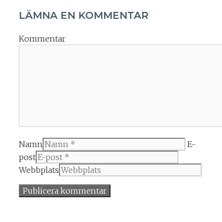
LÄMNA EN KOMMENTAR
Kommentar
Namn
E-
post
Webbplats