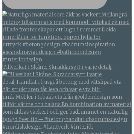
Tillverkat i Skåne. Skräddarsytt i varje detalj.