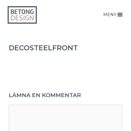
MENY
DECOSTEELFRONT
LÄMNA EN KOMMENTAR