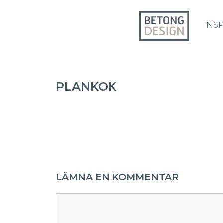
INS
PLANKOK
LÄMNA EN KOMMENTAR