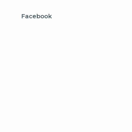
Facebook