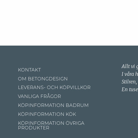
Allt vi 
KONTAKT
I våra 
OM BETONGDESIGN
Stilren,
LEVERANS- OCH KÖPVILLKOR
En tuse
VANLIGA FRÅGOR
KÖPINFORMATION BADRUM
KÖPINFORMATION KÖK
KÖPINFORMATION ÖVRIGA
PRODUKTER