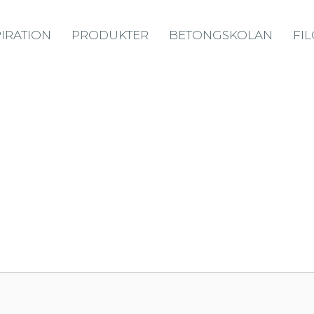
PIRATION
PRODUKTER
BETONGSKOLAN
FI