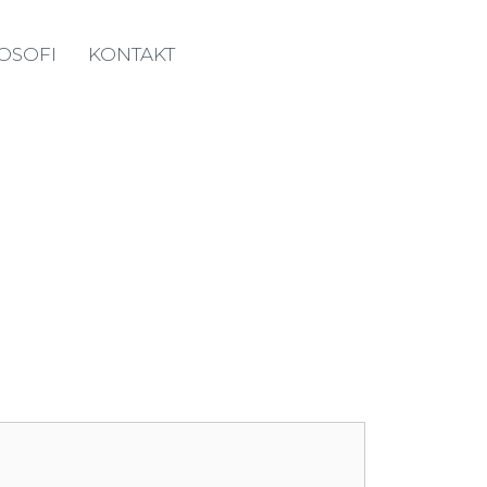
LOSOFI
KONTAKT