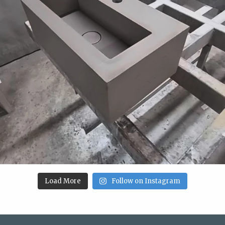
Load More
Follow on Instagram