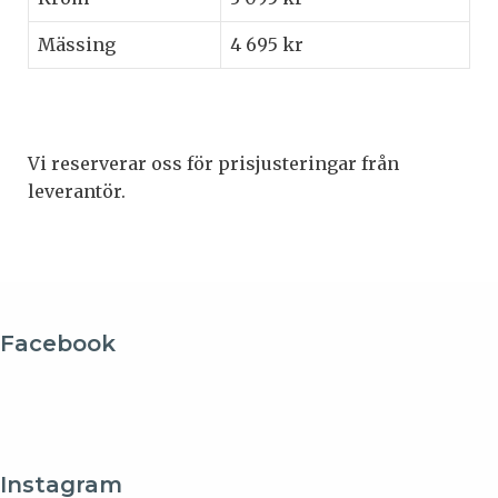
Mässing
4 695 kr
Vi reserverar oss för prisjusteringar från
leverantör.
Facebook
Instagram