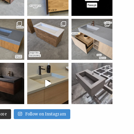
ore
Follow on Instagram