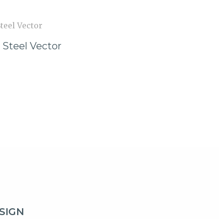
 Steel Vector
SIGN