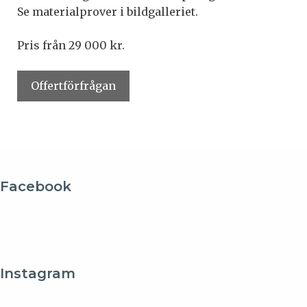
Se materialprover i bildgalleriet.
Pris från 29 000 kr.
Offertförfrågan
Facebook
Instagram