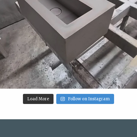
Load More
Follow on Instagram