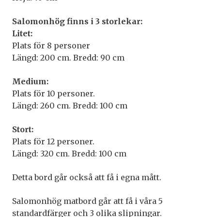
Salomonhög finns i 3 storlekar:
Litet:
Plats för 8 personer
Längd: 200 cm. Bredd: 90 cm
Medium:
Plats för 10 personer.
Längd: 260 cm. Bredd: 100 cm
Stort:
Plats för 12 personer.
Längd: 320 cm. Bredd: 100 cm
Detta bord går också att få i egna mått.
Salomonhög matbord går att få i våra 5
standardfärger och 3 olika slipningar.