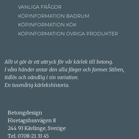
VANLIGA FRÅGOR
KÖPINFORMATION BADRUM
KÖPINFORMATION KÖK
KÖPINFORMATION ÖVRIGA PRODUKTER
Allt vi gör är ett uttryck för vår kärlek till betong.
I våra händer antar den alla färger och former. Stilren,
tidlös och oändlig i sin variation.
En tusenårig kärlekshistoria.
Betongdesign
Företagshusvägen 8
244 93 Kävlinge, Sverige
Tel. 0708-21 33 45