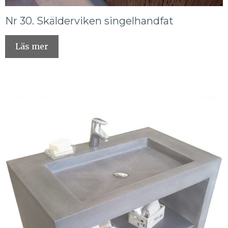
Nr 30. Skälderviken singelhandfat
Läs mer