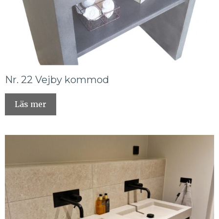
Nr. 22 Vejby kommod
Läs mer