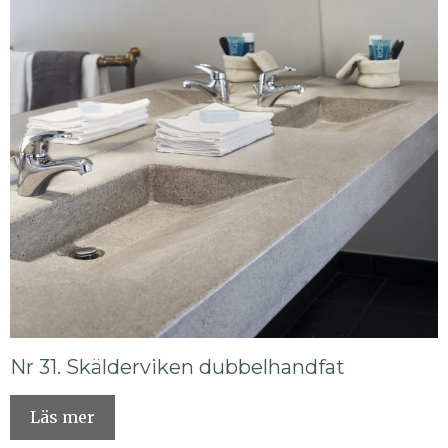
Nr 31. Skälderviken dubbelhandfat
Läs mer