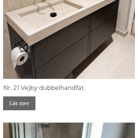
Nr. 21 Vejby dubbelhandfat
Läs mer