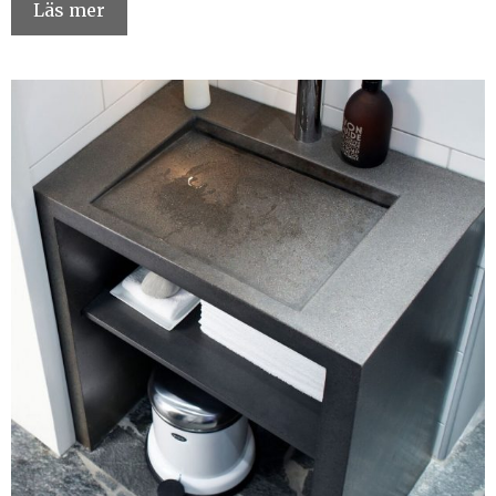
Läs mer