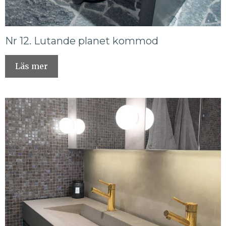
Nr 12. Lutande planet kommod
Läs mer